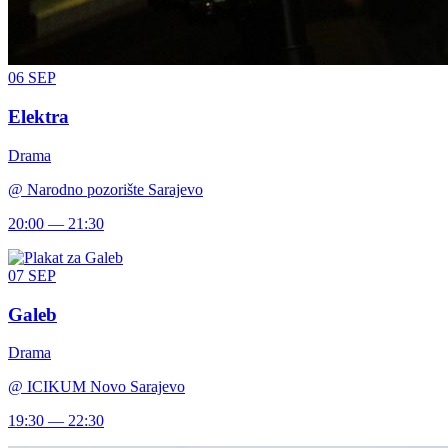
06
SEP
Elektra
Drama
@
Narodno pozorište Sarajevo
20:00 — 21:30
07
SEP
Galeb
Drama
@
ICIKUM Novo Sarajevo
19:30 — 22:30