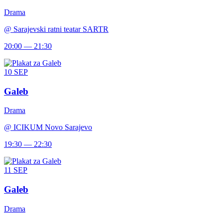
Drama
@
Sarajevski ratni teatar SARTR
20:00 — 21:30
10
SEP
Galeb
Drama
@
ICIKUM Novo Sarajevo
19:30 — 22:30
11
SEP
Galeb
Drama