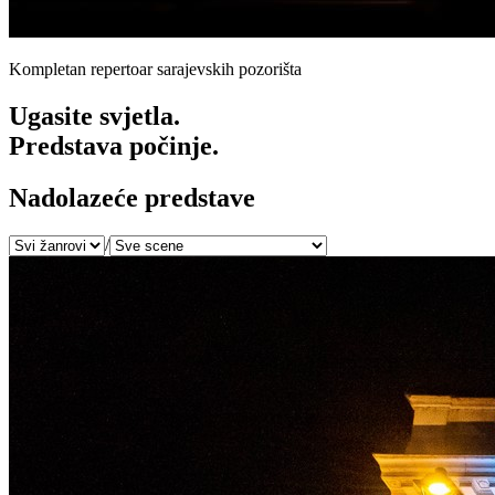
Kompletan repertoar sarajevskih pozorišta
Ugasite svjetla.
Predstava počinje.
Nadolazeće predstave
/