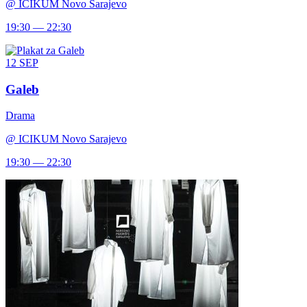
@
ICIKUM Novo Sarajevo
19:30 — 22:30
12
SEP
Galeb
Drama
@
ICIKUM Novo Sarajevo
19:30 — 22:30