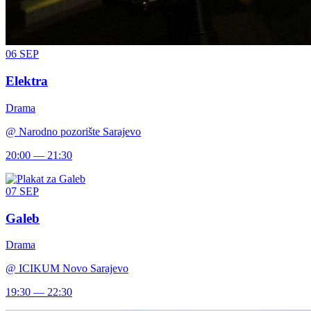
06
SEP
Elektra
Drama
@
Narodno pozorište Sarajevo
20:00 — 21:30
07
SEP
Galeb
Drama
@
ICIKUM Novo Sarajevo
19:30 — 22:30