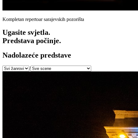
Kompletan repertoar sarajevskih pozorišta
Ugasite svjetla.
Predstava počinje.
Nadolazeće predstave
/