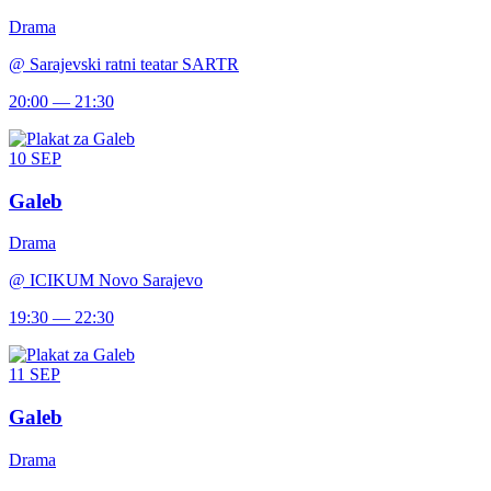
Drama
@
Sarajevski ratni teatar SARTR
20:00 — 21:30
10
SEP
Galeb
Drama
@
ICIKUM Novo Sarajevo
19:30 — 22:30
11
SEP
Galeb
Drama