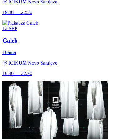
@
ICIKUM Novo Sarajevo
19:30 — 22:30
12
SEP
Galeb
Drama
@
ICIKUM Novo Sarajevo
19:30 — 22:30