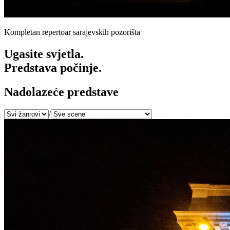
Kompletan repertoar sarajevskih pozorišta
Ugasite svjetla.
Predstava počinje.
Nadolazeće predstave
/