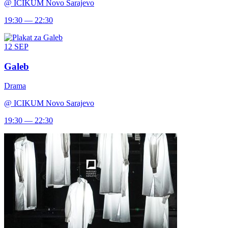
@
ICIKUM Novo Sarajevo
19:30 — 22:30
12
SEP
Galeb
Drama
@
ICIKUM Novo Sarajevo
19:30 — 22:30