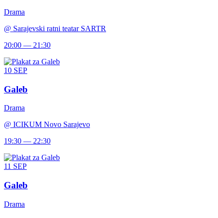
Drama
@
Sarajevski ratni teatar SARTR
20:00 — 21:30
10
SEP
Galeb
Drama
@
ICIKUM Novo Sarajevo
19:30 — 22:30
11
SEP
Galeb
Drama