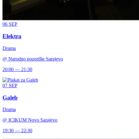
06
SEP
Elektra
Drama
@
Narodno pozorište Sarajevo
20:00 — 21:30
07
SEP
Galeb
Drama
@
ICIKUM Novo Sarajevo
19:30 — 22:30