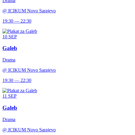
Drama
@
ICIKUM Novo Sarajevo
19:30 — 22:30
10
SEP
Galeb
Drama
@
ICIKUM Novo Sarajevo
19:30 — 22:30
11
SEP
Galeb
Drama
@
ICIKUM Novo Sarajevo