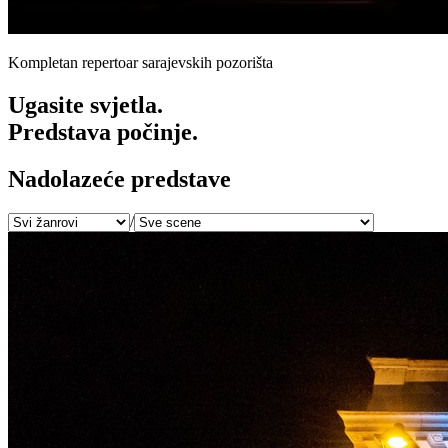
Kompletan repertoar sarajevskih pozorišta
Ugasite svjetla.
Predstava počinje.
Nadolazeće predstave
/