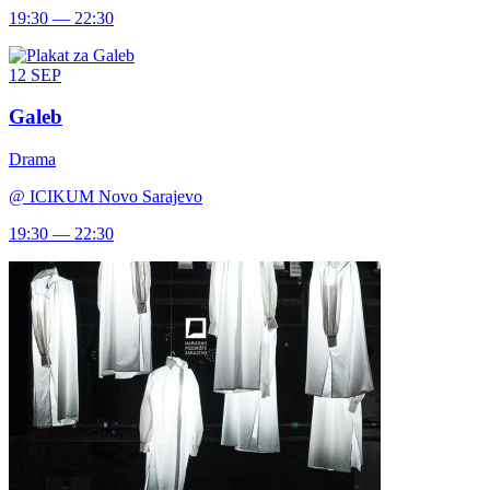
19:30 — 22:30
12
SEP
Galeb
Drama
@
ICIKUM Novo Sarajevo
19:30 — 22:30