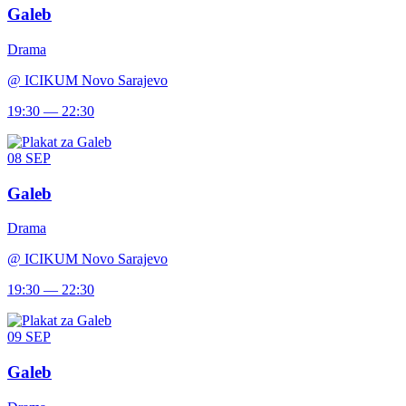
Galeb
Drama
@
ICIKUM Novo Sarajevo
19:30 — 22:30
08
SEP
Galeb
Drama
@
ICIKUM Novo Sarajevo
19:30 — 22:30
09
SEP
Galeb