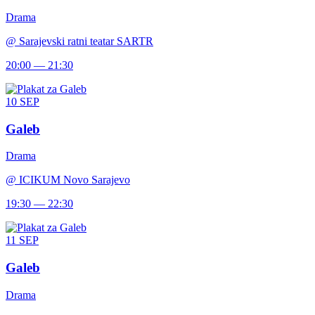
Drama
@
Sarajevski ratni teatar SARTR
20:00 — 21:30
10
SEP
Galeb
Drama
@
ICIKUM Novo Sarajevo
19:30 — 22:30
11
SEP
Galeb
Drama