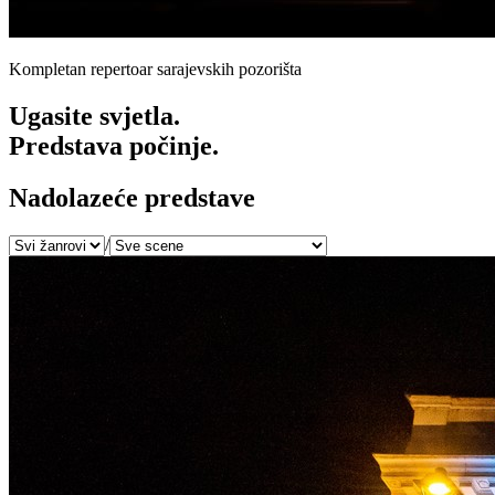
Kompletan repertoar sarajevskih pozorišta
Ugasite svjetla.
Predstava počinje.
Nadolazeće predstave
/