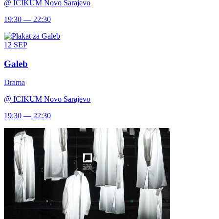
@
ICIKUM Novo Sarajevo
19:30 — 22:30
12
SEP
Galeb
Drama
@
ICIKUM Novo Sarajevo
19:30 — 22:30