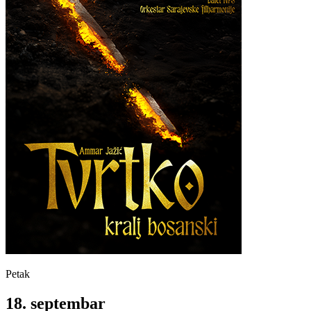
Petak
18
.
septembar