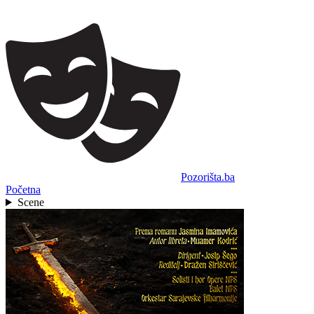
Pozorišta.ba
Početna
Scene