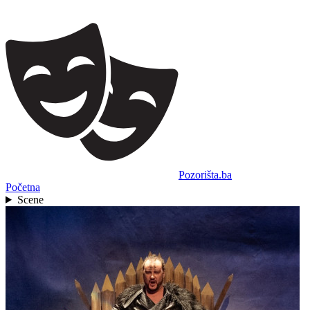
Pozorišta.ba
Početna
Scene