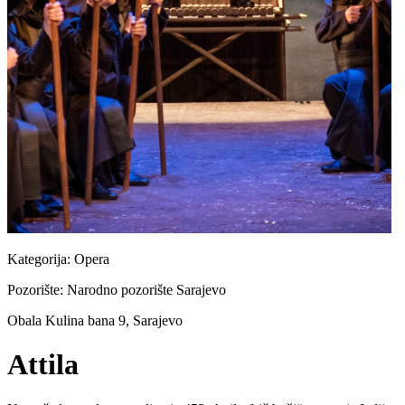
Kategorija:
Opera
Pozorište:
Narodno pozorište Sarajevo
Obala Kulina bana 9, Sarajevo
Attila