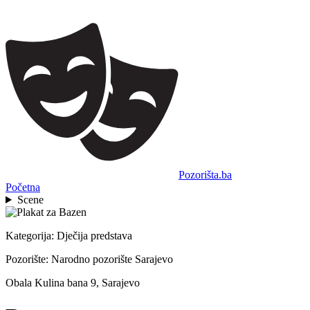
Pozorišta.ba
Početna
Scene
Kategorija:
Dječija predstava
Pozorište:
Narodno pozorište Sarajevo
Obala Kulina bana 9, Sarajevo