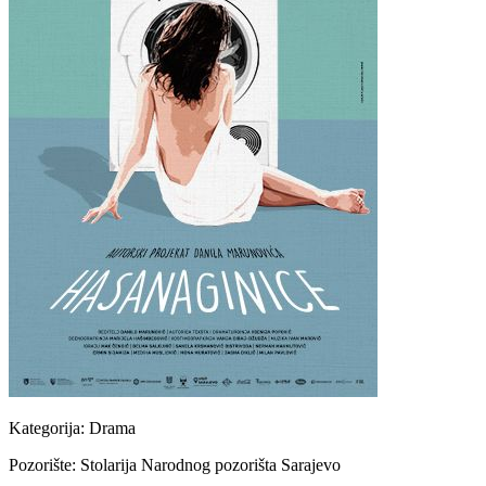
Kategorija:
Drama
Pozorište:
Stolarija Narodnog pozorišta Sarajevo