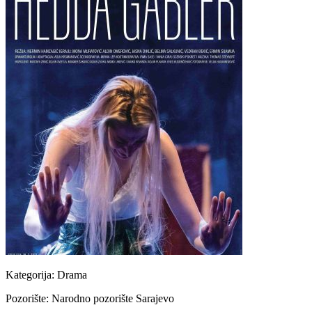
Kategorija:
Drama
Pozorište:
Narodno pozorište Sarajevo