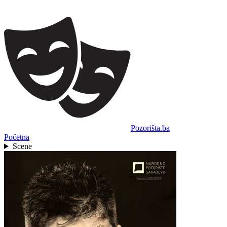
Pozorišta.ba
Početna
Scene