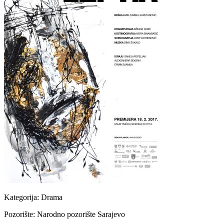
Kategorija:
Drama
Pozorište:
Narodno pozorište Sarajevo