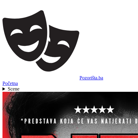
Pozorišta.ba
Početna
Scene