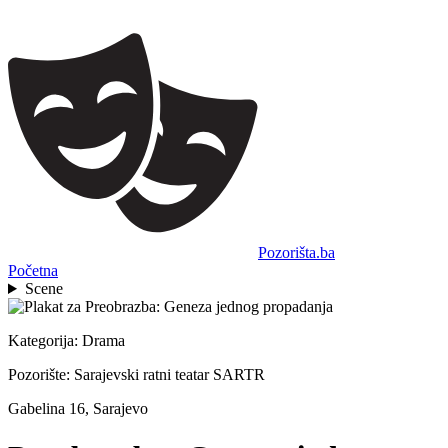
Pozorišta.ba
Početna
Scene
Kategorija:
Drama
Pozorište:
Sarajevski ratni teatar SARTR
Gabelina 16, Sarajevo