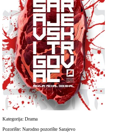
Kategorija:
Drama
Pozorište:
Narodno pozorište Sarajevo