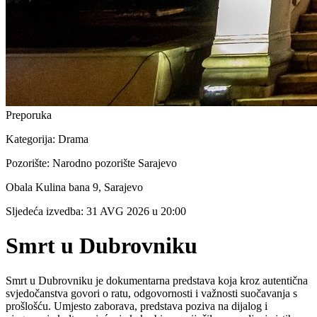
Preporuka
Kategorija:
Drama
Pozorište:
Narodno pozorište Sarajevo
Obala Kulina bana 9, Sarajevo
Sljedeća izvedba:
31 AVG 2026
u
20:00
Smrt u Dubrovniku
Smrt u Dubrovniku je dokumentarna predstava koja kroz autentična
svjedočanstva govori o ratu, odgovornosti i važnosti suočavanja s
prošlošću. Umjesto zaborava, predstava poziva na dijalog i