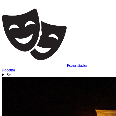
Pozorišta.ba
Početna
Scene