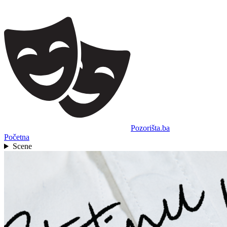
Pozorišta.ba
Početna
Scene