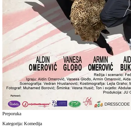
Preporuka
Kategorija:
Komedija