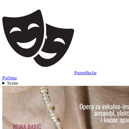
Pozorišta.ba
Početna
Scene