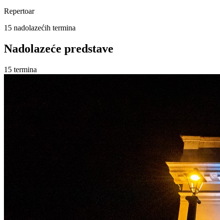
Repertoar
15
nadolazećih termina
Nadolazeće predstave
15
termina