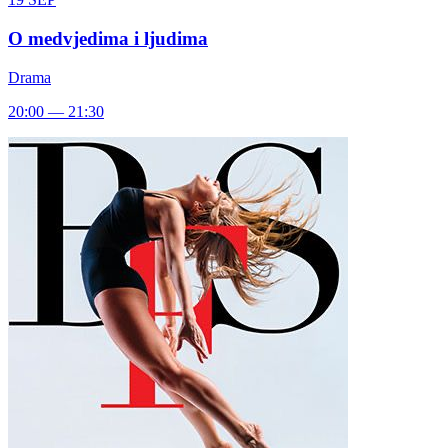
O medvjedima i ljudima
Drama
20:00 — 21:30