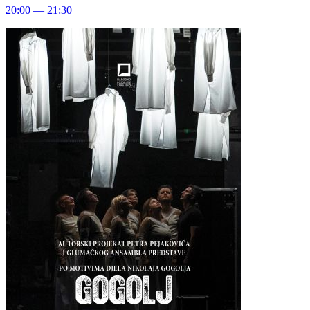
20:00 — 21:30