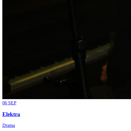
06
SEP
Elektra
Drama