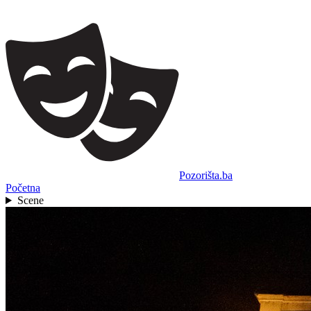
Pozorišta.ba
Početna
Scene