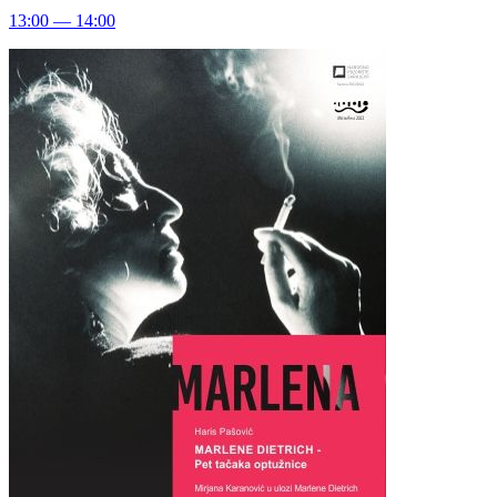
13:00 — 14:00