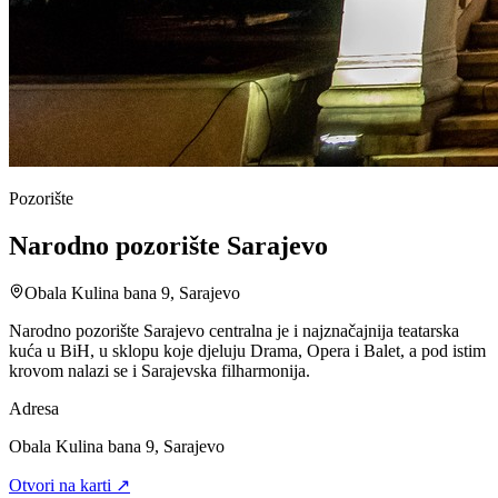
Pozorište
Narodno pozorište Sarajevo
Obala Kulina bana 9, Sarajevo
Narodno pozorište Sarajevo centralna je i najznačajnija teatarska
kuća u BiH, u sklopu koje djeluju Drama, Opera i Balet, a pod istim
krovom nalazi se i Sarajevska filharmonija.
Adresa
Obala Kulina bana 9, Sarajevo
Otvori na karti ↗