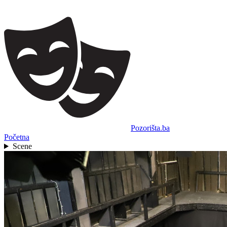
Pozorišta.ba
Početna
Scene