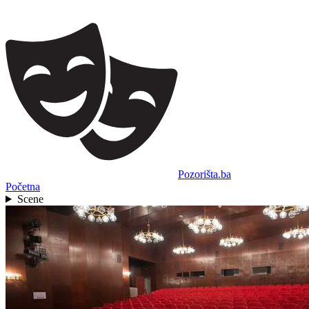
Pozorišta.ba
Početna
Scene