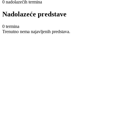
0
nadolazećih termina
Nadolazeće predstave
0
termina
Trenutno nema najavljenih predstava.