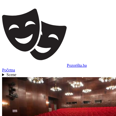
Pozorišta.ba
Početna
Scene