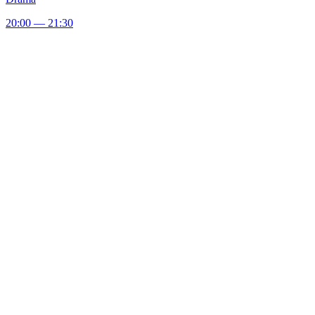
20:00 — 21:30