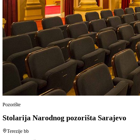
Pozorište
Stolarija Narodnog pozorišta Sarajevo
Terezije bb