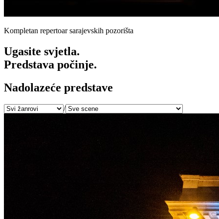
Kompletan repertoar sarajevskih pozorišta
Ugasite svjetla.
Predstava počinje.
Nadolazeće predstave
/