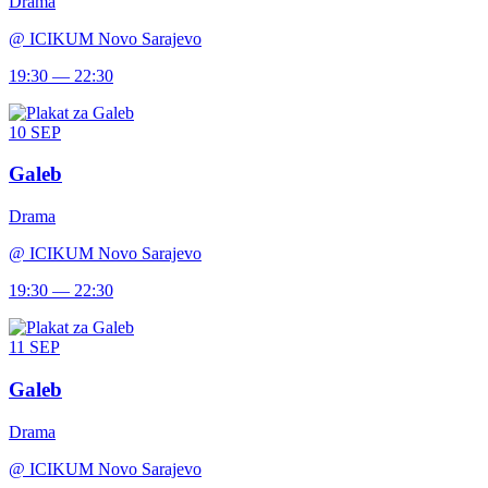
Drama
@
ICIKUM Novo Sarajevo
19:30 — 22:30
10
SEP
Galeb
Drama
@
ICIKUM Novo Sarajevo
19:30 — 22:30
11
SEP
Galeb
Drama
@
ICIKUM Novo Sarajevo