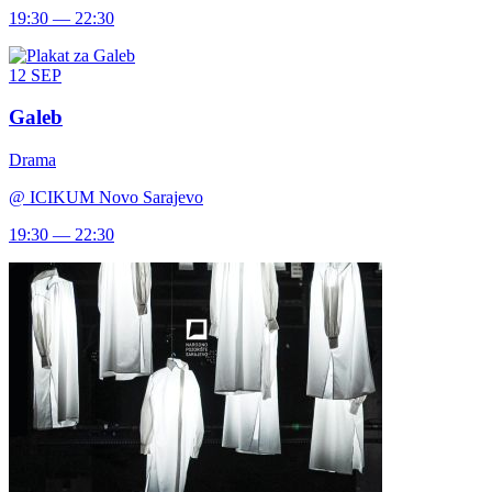
19:30 — 22:30
12
SEP
Galeb
Drama
@
ICIKUM Novo Sarajevo
19:30 — 22:30