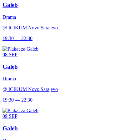
Galeb
Drama
@
ICIKUM Novo Sarajevo
19:30 — 22:30
08
SEP
Galeb
Drama
@
ICIKUM Novo Sarajevo
19:30 — 22:30
09
SEP
Galeb