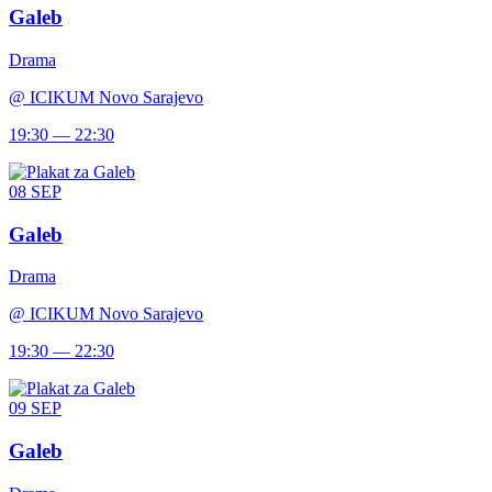
Galeb
Drama
@
ICIKUM Novo Sarajevo
19:30 — 22:30
08
SEP
Galeb
Drama
@
ICIKUM Novo Sarajevo
19:30 — 22:30
09
SEP
Galeb