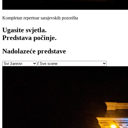
Kompletan repertoar sarajevskih pozorišta
Ugasite svjetla.
Predstava počinje.
Nadolazeće predstave
/