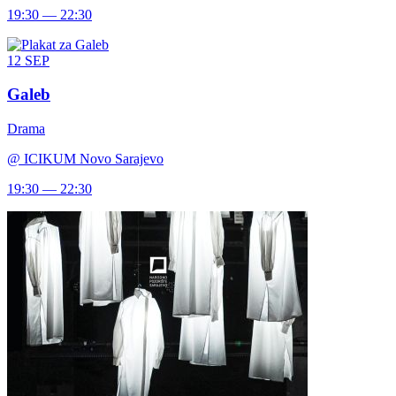
19:30 — 22:30
12
SEP
Galeb
Drama
@
ICIKUM Novo Sarajevo
19:30 — 22:30