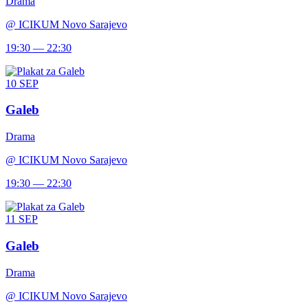
Drama
@
ICIKUM Novo Sarajevo
19:30 — 22:30
10
SEP
Galeb
Drama
@
ICIKUM Novo Sarajevo
19:30 — 22:30
11
SEP
Galeb
Drama
@
ICIKUM Novo Sarajevo