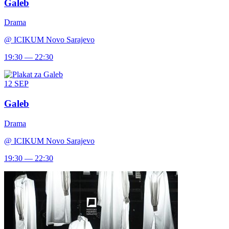
Galeb
Drama
@
ICIKUM Novo Sarajevo
19:30 — 22:30
12
SEP
Galeb
Drama
@
ICIKUM Novo Sarajevo
19:30 — 22:30