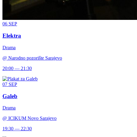
06
SEP
Elektra
Drama
@
Narodno pozorište Sarajevo
20:00 — 21:30
07
SEP
Galeb
Drama
@
ICIKUM Novo Sarajevo
19:30 — 22:30