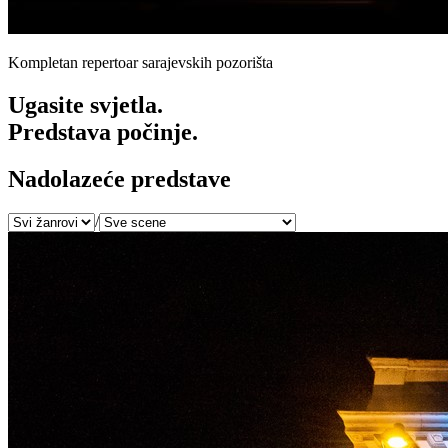
Kompletan repertoar sarajevskih pozorišta
Ugasite svjetla.
Predstava počinje.
Nadolazeće predstave
/