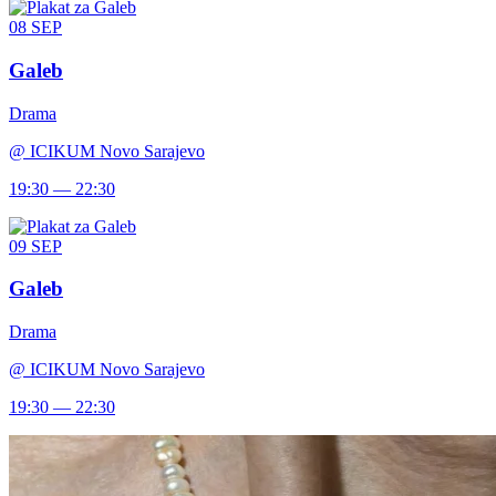
08
SEP
Galeb
Drama
@
ICIKUM Novo Sarajevo
19:30 — 22:30
09
SEP
Galeb
Drama
@
ICIKUM Novo Sarajevo
19:30 — 22:30