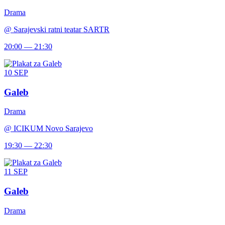
Drama
@
Sarajevski ratni teatar SARTR
20:00 — 21:30
10
SEP
Galeb
Drama
@
ICIKUM Novo Sarajevo
19:30 — 22:30
11
SEP
Galeb
Drama