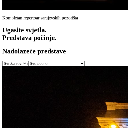
Kompletan repertoar sarajevskih pozorišta
Ugasite svjetla.
Predstava počinje.
Nadolazeće predstave
/