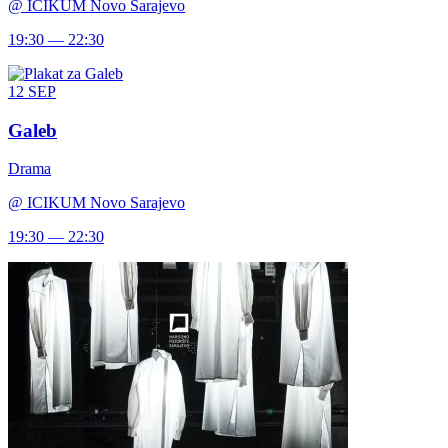
@
ICIKUM Novo Sarajevo
19:30 — 22:30
12
SEP
Galeb
Drama
@
ICIKUM Novo Sarajevo
19:30 — 22:30