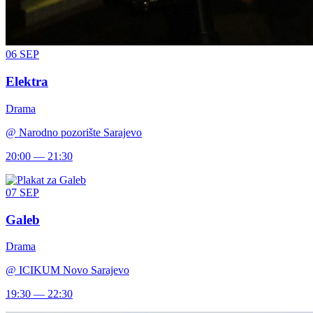
06
SEP
Elektra
Drama
@
Narodno pozorište Sarajevo
20:00 — 21:30
07
SEP
Galeb
Drama
@
ICIKUM Novo Sarajevo
19:30 — 22:30